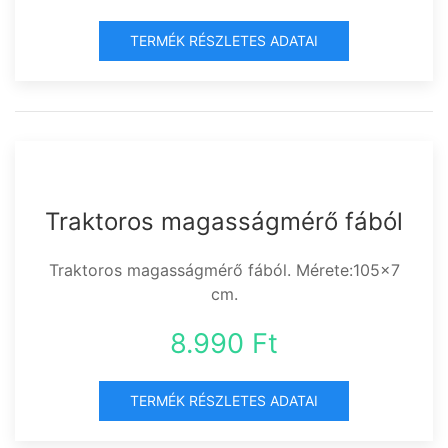
TERMÉK RÉSZLETES ADATAI
Traktoros magasságmérő fából
Traktoros magasságmérő fából. Mérete:105x7
cm.
8.990 Ft
TERMÉK RÉSZLETES ADATAI