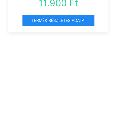
11.900 Ft
TERMÉK RÉSZLETES ADATAI